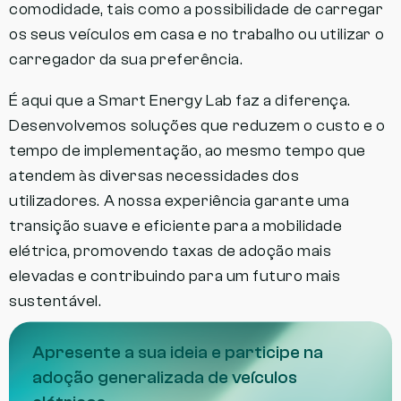
comodidade, tais como a possibilidade de carregar
os seus veículos em casa e no trabalho ou utilizar o
carregador da sua preferência.
É aqui que a Smart Energy Lab faz a diferença.
Desenvolvemos soluções que reduzem o custo e o
tempo de implementação, ao mesmo tempo que
atendem às diversas necessidades dos
utilizadores. A nossa experiência garante uma
transição suave e eficiente para a mobilidade
elétrica, promovendo taxas de adoção mais
elevadas e contribuindo para um futuro mais
sustentável.
Apresente a sua ideia e participe na
adoção generalizada de veículos