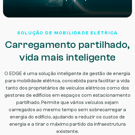
SOLUÇÃO DE MOBILIDADE ELÉTRICA
Carregamento partilhado,
vida mais inteligente
O EDGE é uma solução inteligente de gestão de energia
para mobilidade elétrica, concebida para facilitar a vida
tanto dos proprietários de veículos elétricos como dos
gestores de edifícios em espaços com estacionamento
partilhado. Permite que vários veículos sejam
carregados ao mesmo tempo sem sobrecarregar a
energia do edifício, ajudando a reduzir os custos de
energia e a tirar o máximo partido da infraestrutura
existente.