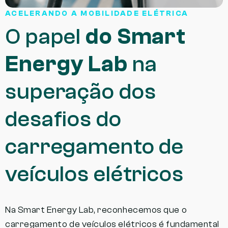
ACELERANDO A MOBILIDADE ELÉTRICA
O papel
do Smart
Energy Lab
na
superação dos
desafios do
carregamento de
veículos elétricos
Na Smart Energy Lab, reconhecemos que o
carregamento de veículos elétricos é fundamental