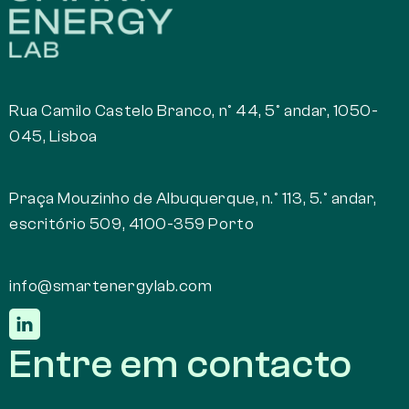
Rua Camilo Castelo Branco, nº 44, 5º andar, 1050-
045, Lisboa
Praça Mouzinho de Albuquerque, n.º 113, 5.º andar,
escritório 509, 4100-359 Porto
info@smartenergylab.com
Entre em contacto