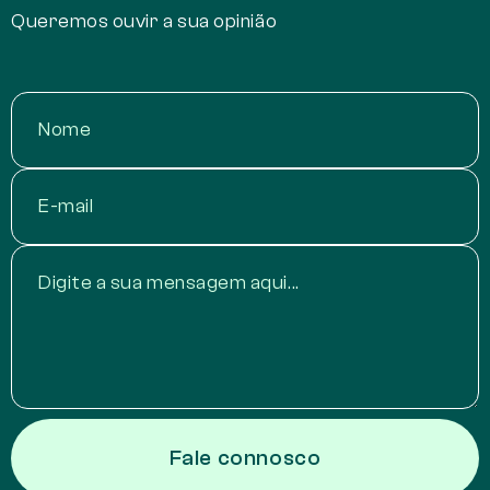
Queremos ouvir a sua opinião