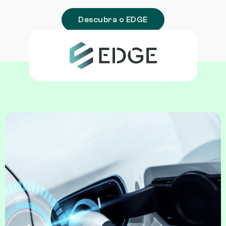
Descubra o EDGE