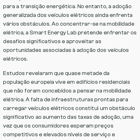
para a transição energética. No entanto, a adoção
generalizada dos veículos elétricos ainda enfrenta
vários obstáculos. Ao concentrar-se na mobilidade
elétrica, a Smart Energy Lab pretende enfrentar os
desafios significativos e aproveitar as
oportunidades associadas à adoção dos veículos
elétricos.
Estudos revelaram que quase metade da
população europeia vive em edifícios residenciais
que não foram concebidos a pensar na mobilidade
elétrica. A falta de infraestruturas prontas para
carregar veículos elétricos constitui um obstáculo
significativo ao aumento das taxas de adoção, uma
vez que os consumidores esperam preços
competitivos e elevados níveis de serviço e